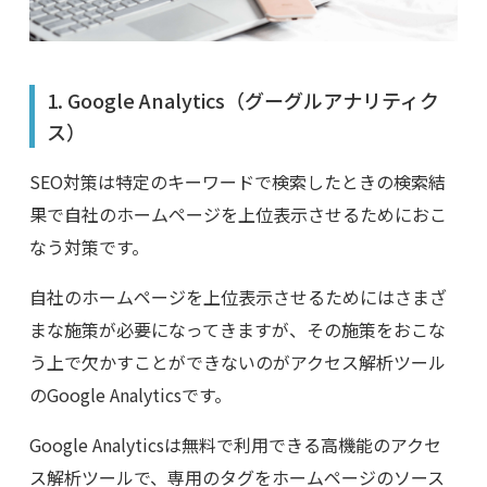
1. Google Analytics
（グーグルアナリティク
ス）
SEO
対策は特定のキーワードで検索したときの検索結
果で自社のホームページを上位表示させるためにおこ
なう対策です。
自社のホームページを上位表示させるためにはさまざ
まな施策が必要になってきますが、その施策をおこな
う上で欠かすことができないのがアクセス解析ツール
の
Google Analytics
です。
Google Analytics
は無料で利用できる高機能のアクセ
ス解析ツールで、専用のタグをホームページのソース