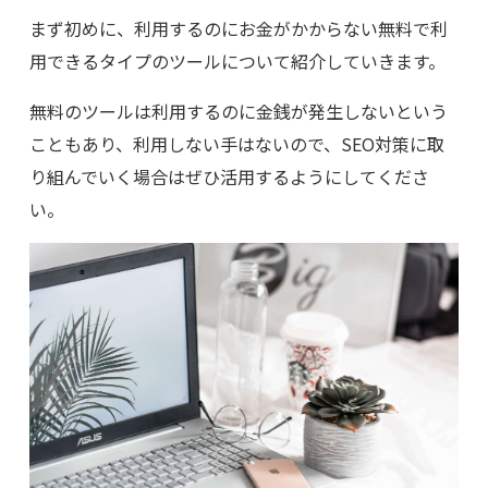
まず初めに、利用するのにお金がかからない無料で利
用できるタイプのツールについて紹介していきます。
無料のツールは利用するのに金銭が発生しないという
こともあり、利用しない手はないので、
SEO
対策に取
り組んでいく場合はぜひ活用するようにしてくださ
い。