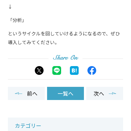
↓
「分析」
というサイクルを回していけるようになるので、ぜひ
導入してみてください。
Share On
前へ
一覧へ
次へ
カテゴリー