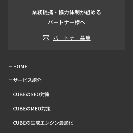
業務提携・協力体制が組める
パートナー様へ
パートナー募集
HOME
サービス紹介
CUBEのSEO対策
CUBEのMEO対策
CUBEの生成エンジン最適化