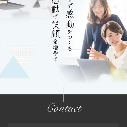
Contact