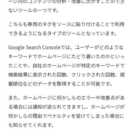
ージ内のコンテンツの分析・改善に欠かすことのでき
ないツールの一つです。
こちらも専用のタグをソースに貼り付けることで利用
できるようになるタイプのツールとなっています。
Google Search Console
では、ユーザーがどのような
キーワードでホームページにたどり着いたのかといっ
たことや、自社のホームページが特定のキーワードで
検索結果に表示された回数、クリックされた回数、掲
載順位などのデータを取得することが可能です。
また、ホームページに何かしらのエラーや改善点があ
る場合には通知が送られてきますし、ホームページが
何かしらの理由でペナルティを受けてしまった場合に
も知らせてくれます。