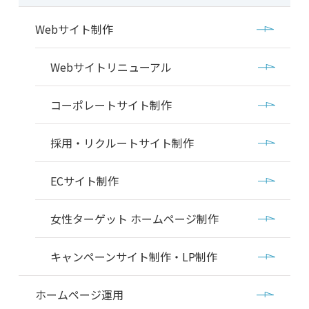
Webサイト制作
Webサイトリニューアル
コーポレートサイト制作
採用・リクルートサイト制作
ECサイト制作
女性ターゲット ホームページ制作
キャンペーンサイト制作・LP制作
ホームページ運用