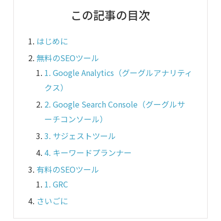
この記事の目次
はじめに
無料のSEOツール
1. Google Analytics（グーグルアナリティ
クス）
2. Google Search Console（グーグルサ
ーチコンソール）
3. サジェストツール
4. キーワードプランナー
有料のSEOツール
1. GRC
さいごに