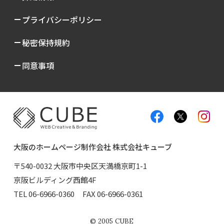
プライバシーポリシー
秘密保持規約
同意事項
大阪のホームページ制作会社 株式会社キューブ
〒540-0032 大阪市中央区天満橋京町1-1
京阪ビルディング西館4F
TEL
06-6966-0360
FAX 06-6966-0361
©
2005
CUBE