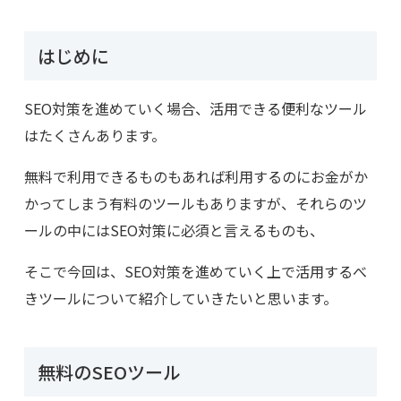
はじめに
SEO
対策を進めていく場合、活用できる便利なツール
はたくさんあります。
無料で利用できるものもあれば利用するのにお金がか
かってしまう有料のツールもありますが、それらのツ
ールの中には
SEO
対策に必須と言えるものも、
そこで今回は、
SEO
対策を進めていく上で活用するべ
きツールについて紹介していきたいと思います。
無料の
SEO
ツール