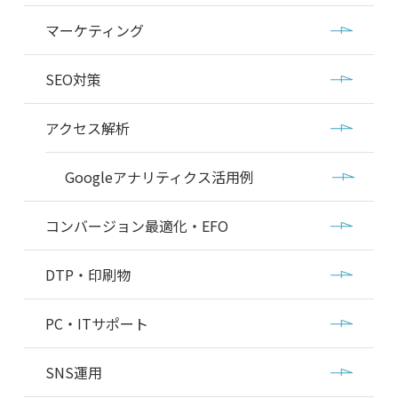
マーケティング
SEO対策
アクセス解析
Googleアナリティクス活用例
コンバージョン最適化・EFO
DTP・印刷物
PC・ITサポート
SNS運用