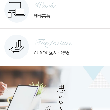
Works
制作実績
The feature
CUBEの強み・特徴