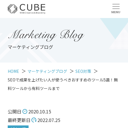
MENU
Marketing Blog
マーケティングブログ
HOME
マーケティングブログ
SEO対策
SEOで成果を上げたい人が使うべきおすすめのツール5選！無
料ツールから有料ツールまで
公開日
2020.10.15
最終更新日
2022.07.25