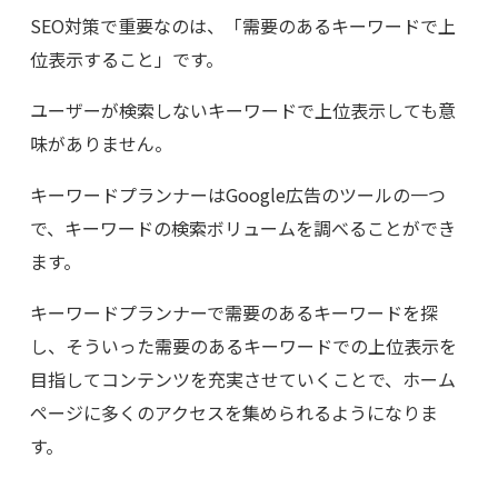
SEO
対策で重要なのは、「需要のあるキーワードで上
位表示すること」です。
ユーザーが検索しないキーワードで上位表示しても意
味がありません。
キーワードプランナーは
Google
広告のツールの一つ
で、キーワードの検索ボリュームを調べることができ
ます。
キーワードプランナーで需要のあるキーワードを探
し、そういった需要のあるキーワードでの上位表示を
目指してコンテンツを充実させていくことで、ホーム
ページに多くのアクセスを集められるようになりま
す。