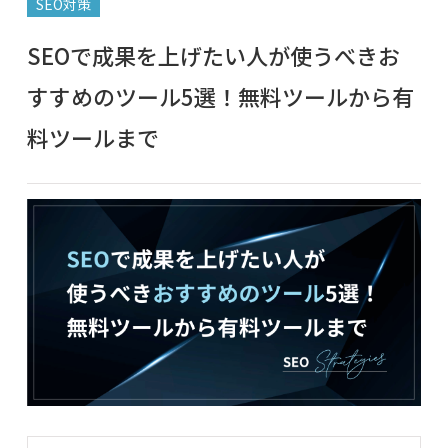
SEO対策
SEOで成果を上げたい人が使うべきお
すすめのツール5選！無料ツールから有
料ツールまで