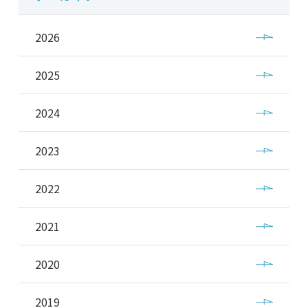
2026
2025
2024
2023
2022
2021
2020
2019