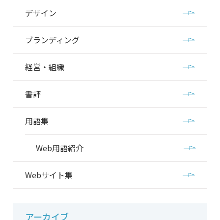
デザイン
ブランディング
経営・組織
書評
用語集
Web用語紹介
Webサイト集
アーカイブ