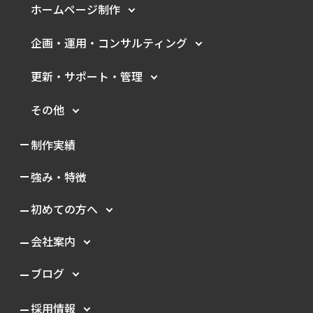
ホームページ制作
企画・運用・
コンサルティング
更新・サポート・管理
その他
制作実績
強み・特徴
初めての方へ
会社案内
ブログ
採用情報