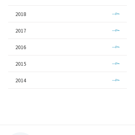
2018
2017
2016
2015
2014