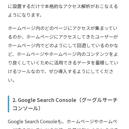
に設置するだけで本格的なアクセス解析がおこなえる
ようになります。
ホームページ内のどのページにアクセスが集まってい
るのか、ホームページにアクセスしてきたユーザーが
ホームページ内でどのようにして回遊しているのかな
ど、ホームページやホームページ内のコンテンツをよ
り良くしていくために活用できるデータを蓄積してい
けるツールなので、ぜひ導入するようにしてくださ
い。
2. Google Search Console
（グーグルサーチ
コンソール）
Google Search Console
も、ホームページやホームペ